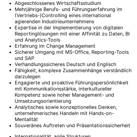
Abgeschlossenes Wirtschaftsstudium
Mehrjährige Berufs- und Führungserfahrung im
(Vertriebs-)Controlling eines international
agierenden Industrieunternehmens
Expertise in der Implementierung von digitalen
Reportinglösungen mit einer Affinität zu Daten, BI
und Analytics-Tools
Erfahrung im Change Management
Sicherer Umgang mit MS-Office, Reporting-Tools
und SAP
Verhandlungssicheres Deutsch und Englisch
Fähigkeit, komplexe Zusammenhänge verständlich
darzulegen
Engagierte und proaktive Führungspersönlichkeit
mit Kommunikationsstärke, interkultureller
Kompetenz sowie hoher Management- und
Umsetzungsorientierung
Analytisches sowie konzeptionelles Denken,
unternehmerisches Handeln mit Hands-on-
Mentalität
Souveränes Auftreten und Präsentationssicherheit
Internationalität, agile Strukturen