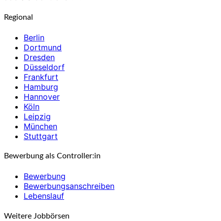
Regional
Berlin
Dortmund
Dresden
Düsseldorf
Frankfurt
Hamburg
Hannover
Köln
Leipzig
München
Stuttgart
Bewerbung als Controller:in
Bewerbung
Bewerbungsanschreiben
Lebenslauf
Weitere Jobbörsen