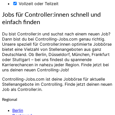
Vollzeit oder Teilzeit
Jobs für Controller:innen schnell und
einfach finden
Du bist Controller:in und suchst nach einem neuen Job?
Dann bist du bei Controlling-Jobs.com genau richtig.
Unsere speziell für Controller:innen optimierte Jobbörse
bietet eine Vielzahl von Stellenangeboten aus ganz
Deutschland. Ob Berlin, Düsseldorf, München, Frankfurt
oder Stuttgart – bei uns findest du spannende
Karrierechancen in nahezu jeder Region. Finde jetzt bei
uns deinen neuen Controlling-Job!
Controlling-Jobs.com ist deine Jobbörse für aktuelle
Stellenangebote im Controlling. Finde jetzt deinen neuen
Job als Controller:in.
Regional
Berlin