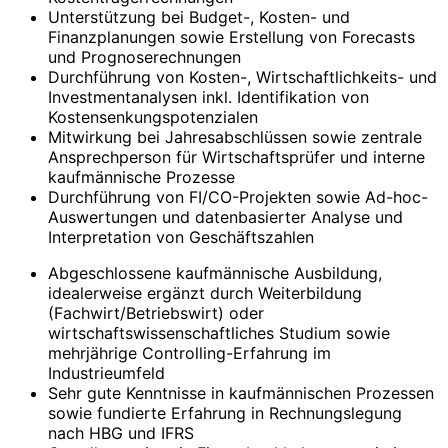
Unterstützung bei Budget-, Kosten- und
Finanzplanungen sowie Erstellung von Forecasts
und Prognoserechnungen
Durchführung von Kosten-, Wirtschaftlichkeits- und
Investmentanalysen inkl. Identifikation von
Kostensenkungspotenzialen
Mitwirkung bei Jahresabschlüssen sowie zentrale
Ansprechperson für Wirtschaftsprüfer und interne
kaufmännische Prozesse
Durchführung von FI/CO-Projekten sowie Ad-hoc-
Auswertungen und datenbasierter Analyse und
Interpretation von Geschäftszahlen
Abgeschlossene kaufmännische Ausbildung,
idealerweise ergänzt durch Weiterbildung
(Fachwirt/Betriebswirt) oder
wirtschaftswissenschaftliches Studium sowie
mehrjährige Controlling-Erfahrung im
Industrieumfeld
Sehr gute Kenntnisse in kaufmännischen Prozessen
sowie fundierte Erfahrung in Rechnungslegung
nach HBG und IFRS