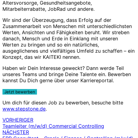
Altersvorsorge, Gesundheitsangebote,
Mitarbeiterrabatte, JobRad und andere.
Wir sind der Überzeugung, dass Erfolg auf der
Zusammenarbeit von Menschen mit unterschiedlichsten
Werten, Ansichten und Fähigkeiten beruht. Wir streben
danach, Mensch und Erde in Einklang mit unseren
Werten zu bringen und so ein natürliches,
ausgeglichenes und vielfältiges Umfeld zu schaffen – ein
Konzept, das wir KAITEKI nennen.
Haben wir Dein Interesse geweckt? Dann werde Teil
unseres Teams und bringe Deine Talente ein. Bewerben
kannst Du Dich gerne über unser Karriereportal.
Um dich für diesen Job zu bewerben, besuche bitte
www.stepstone.de
.
VORHERIGER
Beitragsnavigation
Teamleiter (m/w/d) Commercial Controlling
NÄCHSTER