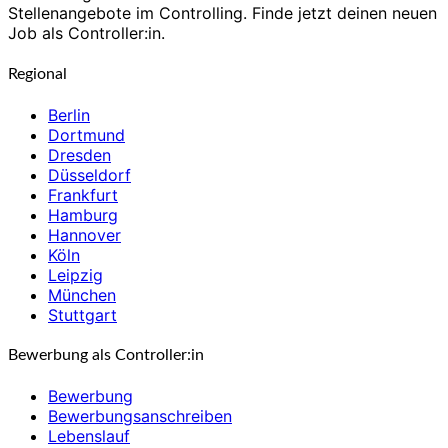
Stellenangebote im Controlling. Finde jetzt deinen neuen
Job als Controller:in.
Regional
Berlin
Dortmund
Dresden
Düsseldorf
Frankfurt
Hamburg
Hannover
Köln
Leipzig
München
Stuttgart
Bewerbung als Controller:in
Bewerbung
Bewerbungsanschreiben
Lebenslauf