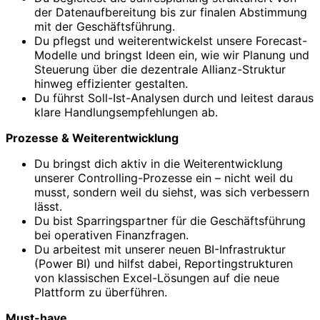
der Datenaufbereitung bis zur finalen Abstimmung
mit der Geschäftsführung.
Du pflegst und weiterentwickelst unsere Forecast-
Modelle und bringst Ideen ein, wie wir Planung und
Steuerung über die dezentrale Allianz-Struktur
hinweg effizienter gestalten.
Du führst Soll-Ist-Analysen durch und leitest daraus
klare Handlungsempfehlungen ab.
Prozesse & Weiterentwicklung
Du bringst dich aktiv in die Weiterentwicklung
unserer Controlling-Prozesse ein – nicht weil du
musst, sondern weil du siehst, was sich verbessern
lässt.
Du bist Sparringspartner für die Geschäftsführung
bei operativen Finanzfragen.
Du arbeitest mit unserer neuen BI-Infrastruktur
(Power BI) und hilfst dabei, Reportingstrukturen
von klassischen Excel-Lösungen auf die neue
Plattform zu überführen.
Must-have