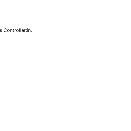
 Controller:in.