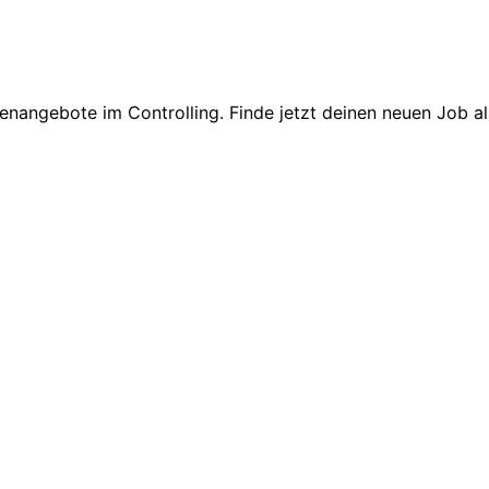
enangebote im Controlling. Finde jetzt deinen neuen Job als