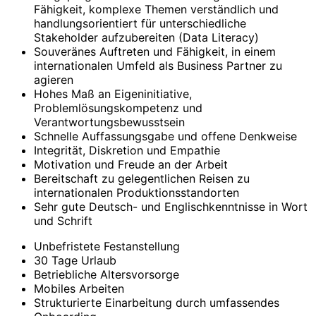
Fähigkeit, komplexe Themen verständlich und
handlungsorientiert für unterschiedliche
Stakeholder aufzubereiten (Data Literacy)
Souveränes Auftreten und Fähigkeit, in einem
internationalen Umfeld als Business Partner zu
agieren
Hohes Maß an Eigeninitiative,
Problemlösungskompetenz und
Verantwortungsbewusstsein
Schnelle Auffassungsgabe und offene Denkweise
Integrität, Diskretion und Empathie
Motivation und Freude an der Arbeit
Bereitschaft zu gelegentlichen Reisen zu
internationalen Produktionsstandorten
Sehr gute Deutsch- und Englischkenntnisse in Wort
und Schrift
Unbefristete Festanstellung
30 Tage Urlaub
Betriebliche Altersvorsorge
Mobiles Arbeiten
Strukturierte Einarbeitung durch umfassendes