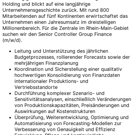
Holding und blickt auf eine langjährige
Unternehmensgeschichte zurück. Mit rund 800
Mitarbeitenden auf fünf Kontinenten erwirtschaftet das
Unternehmen einen Jahresumsatz im dreistelligen
Millionenbereich. Für die Zentrale im Rhein-Main-Gebiet
suchen wir den Senior Controller Group Finance
(m/w/d).
Leitung und Unterstützung des jährlichen
Budgetprozesses, rollierender Forecasts sowie der
mehrjährigen Finanzplanung
Koordination und Sicherstellung einer qualitativ
hochwertigen Konsolidierung von Finanzdaten
internationaler Produktions- und
Vertriebsstandorte
Durchführung komplexer Szenario- und
Sensitivitätsanalysen, einschließlich Veränderungen
von Produktionskapazitäten, Preisänderungen und
Auswirkungen auf Kostenstrukturen
Überprüfung, Weiterentwicklung, Optimierung und
Automatisierung von Forecasting-Modellen zur
Verbesserung von Genauigkeit und Effizienz