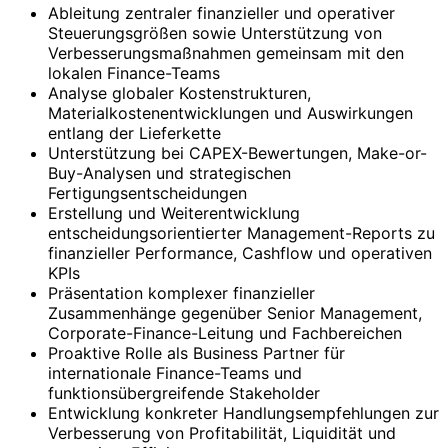
Ableitung zentraler finanzieller und operativer
Steuerungsgrößen sowie Unterstützung von
Verbesserungsmaßnahmen gemeinsam mit den
lokalen Finance-Teams
Analyse globaler Kostenstrukturen,
Materialkostenentwicklungen und Auswirkungen
entlang der Lieferkette
Unterstützung bei CAPEX-Bewertungen, Make-or-
Buy-Analysen und strategischen
Fertigungsentscheidungen
Erstellung und Weiterentwicklung
entscheidungsorientierter Management-Reports zu
finanzieller Performance, Cashflow und operativen
KPIs
Präsentation komplexer finanzieller
Zusammenhänge gegenüber Senior Management,
Corporate-Finance-Leitung und Fachbereichen
Proaktive Rolle als Business Partner für
internationale Finance-Teams und
funktionsübergreifende Stakeholder
Entwicklung konkreter Handlungsempfehlungen zur
Verbesserung von Profitabilität, Liquidität und