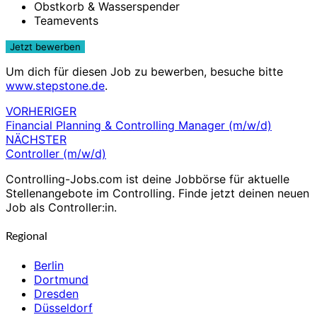
Obstkorb & Wasserspender
Teamevents
Um dich für diesen Job zu bewerben, besuche bitte
www.stepstone.de
.
VORHERIGER
Beitragsnavigation
Financial Planning & Controlling Manager (m/w/d)
NÄCHSTER
Controller (m/w/d)
Controlling-Jobs.com ist deine Jobbörse für aktuelle
Stellenangebote im Controlling. Finde jetzt deinen neuen
Job als Controller:in.
Regional
Berlin
Dortmund
Dresden
Düsseldorf