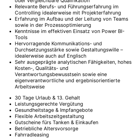
oder vergleichbare Qualifikation
Relevante Berufs- und Führungserfahrung im
Controlling idealerweise mit Projekterfahrung
Erfahrung im Aufbau und der Leitung von Teams
sowie in der Prozessoptimierung
Kenntnisse im effektiven Einsatz von Power BI-
Tools
Hervorragende Kommunikations- und
Durchsetzungsstärke sowie Gestaltungswille –
idealerweise auch auf Englisch
Sehr ausgeprägte analytischen Fähigkeiten, hohes
Kosten-, Qualitäts- und
Verantwortungsbewusstsein sowie eine
eigenverantwortliche und ergebnisorientierte
Arbeitsweise
30 Tage Urlaub & 13. Gehalt
Leistungsgerechte Vergütung
Gesundheitstage & Impfangebote
Flexible Arbeitszeitgestaltung
Gutscheine fürs Tanken & Einkaufen
Betriebliche Altersvorsorge
Fahrradleasing