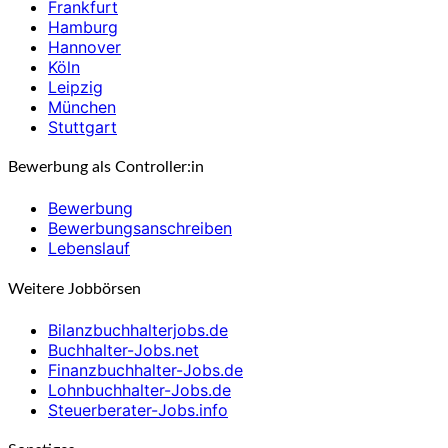
Frankfurt
Hamburg
Hannover
Köln
Leipzig
München
Stuttgart
Bewerbung als Controller:in
Bewerbung
Bewerbungsanschreiben
Lebenslauf
Weitere Jobbörsen
Bilanzbuchhalterjobs.de
Buchhalter-Jobs.net
Finanzbuchhalter-Jobs.de
Lohnbuchhalter-Jobs.de
Steuerberater-Jobs.info