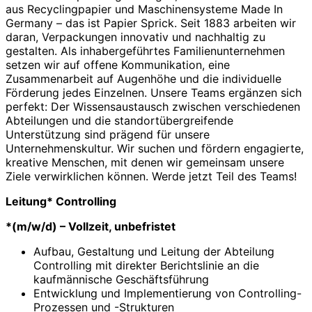
aus Recyclingpapier und Maschinensysteme Made In
Germany – das ist Papier Sprick. Seit 1883 arbeiten wir
daran, Verpackungen innovativ und nachhaltig zu
gestalten. Als inhabergeführtes Familienunternehmen
setzen wir auf offene Kommunikation, eine
Zusammenarbeit auf Augenhöhe und die individuelle
Förderung jedes Einzelnen. Unsere Teams ergänzen sich
perfekt: Der Wissensaustausch zwischen verschiedenen
Abteilungen und die standortübergreifende
Unterstützung sind prägend für unsere
Unternehmenskultur. Wir suchen und fördern engagierte,
kreative Menschen, mit denen wir gemeinsam unsere
Ziele verwirklichen können. Werde jetzt Teil des Teams!
Leitung* Controlling
*(m/w/d) – Vollzeit, unbefristet
Aufbau, Gestaltung und Leitung der Abteilung
Controlling mit direkter Berichtslinie an die
kaufmännische Geschäftsführung
Entwicklung und Implementierung von Controlling-
Prozessen und -Strukturen