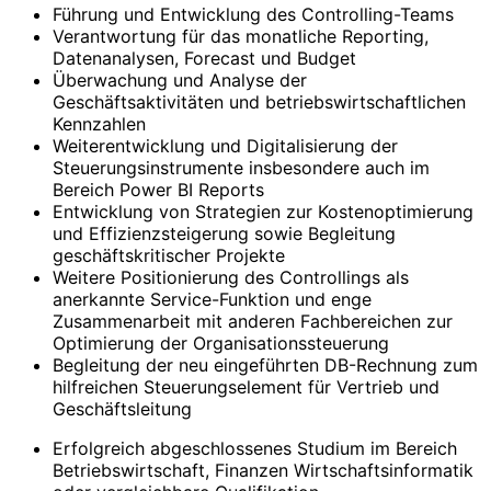
Führung und Entwicklung des Controlling-Teams
Verantwortung für das monatliche Reporting,
Datenanalysen, Forecast und Budget
Überwachung und Analyse der
Geschäftsaktivitäten und betriebswirtschaftlichen
Kennzahlen
Weiterentwicklung und Digitalisierung der
Steuerungsinstrumente insbesondere auch im
Bereich Power BI Reports
Entwicklung von Strategien zur Kostenoptimierung
und Effizienzsteigerung sowie Begleitung
geschäftskritischer Projekte
Weitere Positionierung des Controllings als
anerkannte Service-Funktion und enge
Zusammenarbeit mit anderen Fachbereichen zur
Optimierung der Organisationssteuerung
Begleitung der neu eingeführten DB-Rechnung zum
hilfreichen Steuerungselement für Vertrieb und
Geschäftsleitung
Erfolgreich abgeschlossenes Studium im Bereich
Betriebswirtschaft, Finanzen Wirtschaftsinformatik