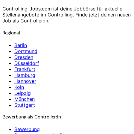
Controlling-Jobs.com ist deine Jobbörse für aktuelle
Stellenangebote im Controlling. Finde jetzt deinen neuen
Job als Controller:in.
Regional
Berlin
Dortmund
Dresden
Düsseldorf
Frankfurt
Hamburg
Hannover
Köln
Leipzig
München
Stuttgart
Bewerbung als Controller:in
Bewerbung