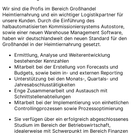
Wir sind die Profis im Bereich Großhandel
Heimtiernahrung und ein wichtiger Logistikpartner für
unsere Kunden. Durch die Einführung des
halbautomatisierten Kommissioniersystems Autostore,
sowie einer neuen Warehouse Management Software,
haben wir deutschlandweit den neuen Standard für den
Großhandel in der Heimtiernahrung gesetzt.
Ermittlung, Analyse und Weiterentwicklung
bestehender Kennzahlen
Mitarbeit bei der Erstellung von Forecasts und
Budgets, sowie beim in- und externen Reporting
Unterstützung bei den Monats-, Quartals- und
Jahresabschlusstätigkeiten
Enge Zusammenarbeit und Austausch mit
Schnittstellenabteilungen
Mitarbeit bei der Implementierung von einhetlichen
Controllingprozessen sowie Prozessoptimierung
Sie verfügen über ein erfolgreich abgeschlossenes
Studium im Bereich der Betriebswirtschaft,
idealerweise mit Schwerpunkt im Bereich Finanzen