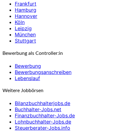
Frankfurt
Hamburg
Hannover
Köln
Leipzig
München
Stuttgart
Bewerbung als Controller:in
Bewerbung
Bewerbungsanschreiben
Lebenslauf
Weitere Jobbörsen
Bilanzbuchhalterjobs.de
Buchhalter-Jobs.net
Finanzbuchhalter-Jobs.de
Lohnbuchhalter-Jobs.de
Steuerberater-Jobs.info