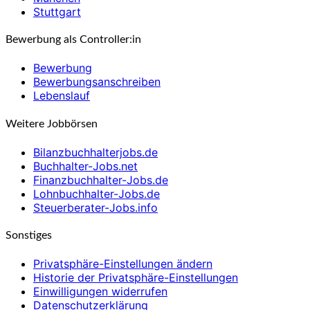
Stuttgart
Bewerbung als Controller:in
Bewerbung
Bewerbungsanschreiben
Lebenslauf
Weitere Jobbörsen
Bilanzbuchhalterjobs.de
Buchhalter-Jobs.net
Finanzbuchhalter-Jobs.de
Lohnbuchhalter-Jobs.de
Steuerberater-Jobs.info
Sonstiges
Privatsphäre-Einstellungen ändern
Historie der Privatsphäre-Einstellungen
Einwilligungen widerrufen
Datenschutzerklärung