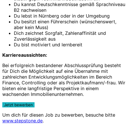
Du kannst Deutschkenntnisse gemäß Sprachniveau
B2 nachweisen
Du lebst in Nürnberg oder in der Umgebung
Du besitzt einen Führerschein (wünschenswert,
aber kein Muss)
Dich zeichnet Sorgfalt, Zahlenaffinität und
Zuverlässigkeit aus
Du bist motiviert und lernbereit
Karriereaussichten:
Bei erfolgreich bestandener Abschlussprüfung besteht
für Dich die Möglichkeit auf eine Übernahme mit
zahlreichen Entwicklungsmöglichkeiten im Bereich
Finance, Controlling oder als Projektkaufmann/-frau. Wir
bieten eine langfristige Perspektive in einem
wachsenden Immobilienunternehmen.
Um dich für diesen Job zu bewerben, besuche bitte
www.stepstone.de
.