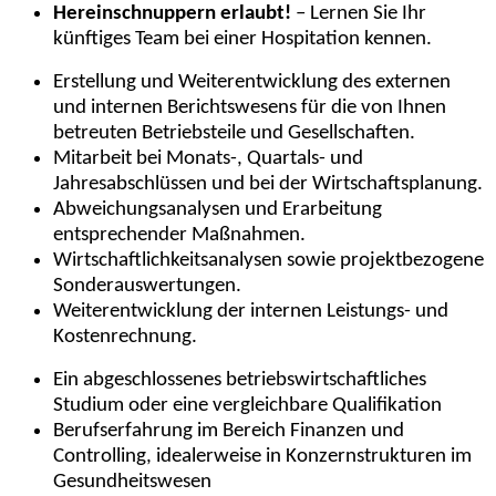
Hereinschnuppern erlaubt!
– Lernen Sie Ihr
künftiges Team bei einer Hospitation kennen.
Erstellung und Weiterentwicklung des externen
und internen Berichtswesens für die von Ihnen
betreuten Betriebsteile und Gesellschaften.
Mitarbeit bei Monats-, Quartals- und
Jahresabschlüssen und bei der Wirtschaftsplanung.
Abweichungsanalysen und Erarbeitung
entsprechender Maßnahmen.
Wirtschaftlichkeitsanalysen sowie projektbezogene
Sonderauswertungen.
Weiterentwicklung der internen Leistungs- und
Kostenrechnung.
Ein abgeschlossenes betriebswirtschaftliches
Studium oder eine vergleichbare Qualifikation
Berufserfahrung im Bereich Finanzen und
Controlling, idealerweise in Konzernstrukturen im
Gesundheitswesen