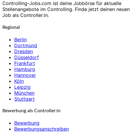
Controlling-Jobs.com ist deine Jobbörse für aktuelle
Stellenangebote im Controlling. Finde jetzt deinen neuen
Job als Controller:in.
Regional
Berlin
Dortmund
Dresden
Düsseldorf
Frankfurt
Hamburg
Hannover
Köln
Leipzig
München
Stuttgart
Bewerbung als Controller:in
Bewerbung
Bewerbungsanschreiben