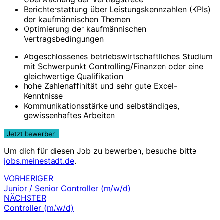
Berichterstattung über Leistungskennzahlen (KPIs)
der kaufmännischen Themen
Optimierung der kaufmännischen
Vertragsbedingungen
Abgeschlossenes betriebswirtschaftliches Studium
mit Schwerpunkt Controlling/Finanzen oder eine
gleichwertige Qualifikation
hohe Zahlenaffinität und sehr gute Excel-
Kenntnisse
Kommunikationsstärke und selbständiges,
gewissenhaftes Arbeiten
Um dich für diesen Job zu bewerben, besuche bitte
jobs.meinestadt.de
.
VORHERIGER
Beitragsnavigation
Junior / Senior Controller (m/w/d)
NÄCHSTER
Controller (m/w/d)