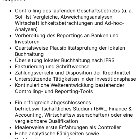
Controlling des laufenden Geschäftsbetriebs (u. a.
Soll-Ist-Vergleiche, Abweichungsanalysen,
Wirtschaftlichkeitsbetrachtungen und Ad-hoc-
Analysen)
Vorbereitung des Reportings an Banken und
Investoren
Quartalsweise Plausibilitätsprüfung der lokalen
Buchhaltung
Überleitung lokaler Buchhaltung nach IFRS
Fakturierung und Schriftwechsel
Zahlungsverkehr und Disposition der Kreditmittel
Unterstützende Tätigkeiten in der Investitionsphase
Kontinuierliche Weiterentwicklung bestehender
Controlling- und Reporting-Tools
Ein erfolgreich abgeschlossenes
betriebswirtschaftliches Studium (BWL, Finance &
Accounting, Wirtschaftswissenschaften) oder eine
vergleichbare Qualifikation
Idealerweise erste Erfahrungen als Controller
Hohe analytische Fähigkeiten sowie