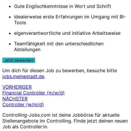
Gute Englischkenntnisse in Wort und Schrift
Idealerweise erste Erfahrungen im Umgang mit BI-
Tools
eigenverantwortliche und initiative Arbeitsweise
Teamfähigkeit mit den unterschiedlichen
Abteilungen
Um dich für diesen Job zu bewerben, besuche bitte
jobs.meinestadt.de
.
VORHERIGER
Beitragsnavigation
Financial Controller (m/w/d)
NÄCHSTER
Controller (w/m/d)
Controlling-Jobs.com ist deine Jobbörse für aktuelle
Stellenangebote im Controlling. Finde jetzt deinen neuen
Job als Controller:in.