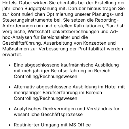
Hotels. Dabei wirken Sie ebenfalls bei der Erstellung der
jährlichen Budgetplanung mit. Darüber hinaus tragen Sie
zur kontinuierlichen Optimierung unserer Planungs- und
Steuerungsinstrumente bei. Sie setzen die Reporting-
Anforderungen um und erstellen Kalkulationen, Plan-/Ist-
Vergleiche, Wirtschaftlichkeitsberechnungen und Ad-
hoc-Analysen für Bereichsleiter und die
Geschäftsführung. Ausarbeitung von Konzepten und
Maßnahmen zur Verbesserung der Profitabilität werden
erwartet.
Eine abgeschlossene kaufmännische Ausbildung
mit mehrjähriger Berufserfahrung im Bereich
Controlling/Rechnungswesen
Alternativ abgeschlossene Ausbildung im Hotel mit
mehrjähriger Berufserfahrung im Bereich
Controlling/Rechnungswesen
Analytisches Denkvermögen und Verständnis für
wesentliche Geschäftsprozesse
Routinierter Umgang mit MS Office