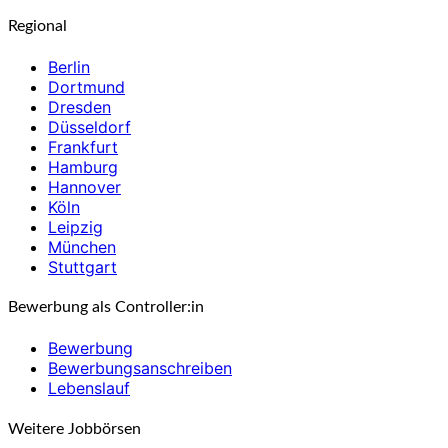
Regional
Berlin
Dortmund
Dresden
Düsseldorf
Frankfurt
Hamburg
Hannover
Köln
Leipzig
München
Stuttgart
Bewerbung als Controller:in
Bewerbung
Bewerbungsanschreiben
Lebenslauf
Weitere Jobbörsen