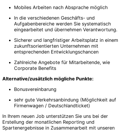
Mobiles Arbeiten nach Absprache möglich
In die verschiedenen Geschäfts- und
Aufgabenbereiche werden Sie systematisch
eingearbeitet und übernehmen Verantwortung.
Sicherer und langfristiger Arbeitsplatz in einem
zukunftsorientierten Unternehmen mit
entsprechenden Entwicklungschancen
Zahlreiche Angebote für Mitarbeitende, wie
Corporate Benefits
Alternative/zusätzlich mögliche Punkte:
Bonusvereinbarung
sehr gute Verkehrsanbindung (Möglichkeit auf
Firmenwagen / Deutschlandticket)
In Ihrem neuen Job unterstützen Sie uns bei der
Erstellung der monatlichen Reporting und
Spartenergebnisse in Zusammenarbeit mit unseren