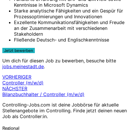
Kenntnisse in Microsoft Dynamics
Starke analytische Fähigkeiten und ein Gespür für
Prozessoptimierungen und Innovationen
Exzellente Kommunikationsfähigkeiten und Freude
an der Zusammenarbeit mit verschiedenen
Stakeholdern
Fließende Deutsch- und Englischkenntnisse
Um dich für diesen Job zu bewerben, besuche bitte
jobs.meinestadt.de
.
VORHERIGER
Beitragsnavigation
Controller (m/w/d)
NÄCHSTER
Bilanzbuchhalter / Controller (m/w/d)
Controlling-Jobs.com ist deine Jobbörse für aktuelle
Stellenangebote im Controlling. Finde jetzt deinen neuen
Job als Controller:in.
Regional