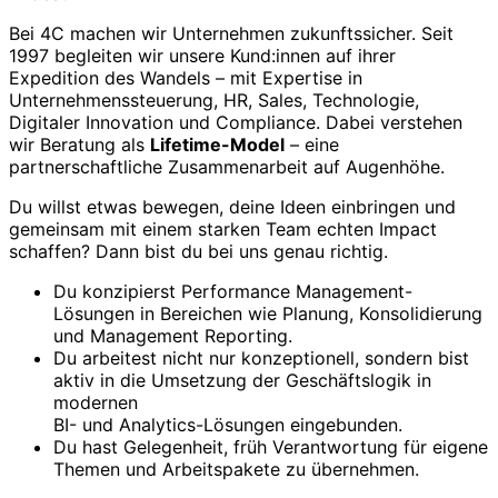
Bei 4C machen wir Unternehmen zukunftssicher. Seit
1997 begleiten wir unsere Kund:innen auf ihrer
Expedition des Wandels – mit Expertise in
Unternehmenssteuerung, HR, Sales, Technologie,
Digitaler Innovation und Compliance. Dabei verstehen
wir Beratung als
Lifetime-Model
– eine
partnerschaftliche Zusammenarbeit auf Augenhöhe.
Du willst etwas bewegen, deine Ideen einbringen und
gemeinsam mit einem starken Team echten Impact
schaffen? Dann bist du bei uns genau richtig.
Du konzipierst Performance Management-
Lösungen in Bereichen wie Planung, Konsolidierung
und Management Reporting.
Du arbeitest nicht nur konzeptionell, sondern bist
aktiv in die Umsetzung der Geschäftslogik in
modernen
BI- und Analytics-Lösungen eingebunden.
Du hast Gelegenheit, früh Verantwortung für eigene
Themen und Arbeitspakete zu übernehmen.