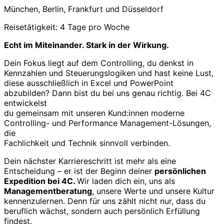
München, Berlin, Frankfurt und Düsseldorf
Reisetätigkeit: 4 Tage pro Woche
Echt im Miteinander. Stark in der Wirkung.
Dein Fokus liegt auf dem Controlling, du denkst in
Kennzahlen und Steuerungslogiken und hast keine Lust,
diese ausschließlich in Excel und PowerPoint
abzubilden? Dann bist du bei uns genau richtig. Bei 4C
entwickelst
du gemeinsam mit unseren Kund:innen moderne
Controlling- und Performance Management-Lösungen,
die
Fachlichkeit und Technik sinnvoll verbinden.
Dein nächster Karriereschritt ist mehr als eine
Entscheidung – er ist der Beginn deiner
persönlichen
Expedition bei 4C.
Wir laden dich ein, uns als
Managementberatung
, unsere Werte und unsere Kultur
kennenzulernen. Denn für uns zählt nicht nur, dass du
beruflich wächst, sondern auch persönlich Erfüllung
findest.