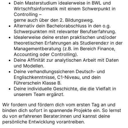
Dein Masterstudium idealerweise in BWL und
Wirtschftsinformatik mit einem Schwerpunkt in
Controlling –
gerne auch über den 2. Bildungsweg.
Alternativ dein Bachelorabschluss in den o.g.
Schwerpunkten mit relevanter Berufserfahrung.
Idealerweise deine ersten praktischen und/oder
theoretischen Erfahrungen als Studierende:r in der
Managementberatung (z.B. im Bereich Finance,
Accounting oder Controlling).
Deine Affinität zur analytischen Arbeit mit Daten
und Modellen.
Deine verhandlungssicheren Deutsch- und
Englischkenntnisse, C1-Niveau, und dein
Führerschein Klasse B.
Deine individuelle Geschichte, die die Vielfalt in
unserem Team ergänzt.
Wir fordern und fördern dich vom ersten Tag an und
binden dich sofort in spannende Projekte ein. So lernst
du von erfahrenen Berater:innen und kannst deine
persönliche Entwicklung vorantreiben.