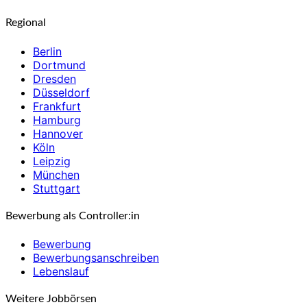
Regional
Berlin
Dortmund
Dresden
Düsseldorf
Frankfurt
Hamburg
Hannover
Köln
Leipzig
München
Stuttgart
Bewerbung als Controller:in
Bewerbung
Bewerbungsanschreiben
Lebenslauf
Weitere Jobbörsen