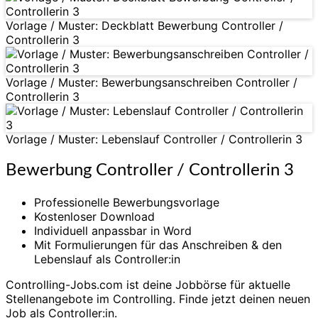
Vorlage / Muster: Deckblatt Bewerbung Controller /
Controllerin 3
Vorlage / Muster: Bewerbungsanschreiben Controller /
Controllerin 3
Vorlage / Muster: Lebenslauf Controller / Controllerin 3
Bewerbung Controller / Controllerin 3
Professionelle Bewerbungsvorlage
Kostenloser Download
Individuell anpassbar in Word
Mit Formulierungen für das Anschreiben & den
Lebenslauf als Controller:in
Controlling-Jobs.com ist deine Jobbörse für aktuelle
Stellenangebote im Controlling. Finde jetzt deinen neuen
Job als Controller:in.