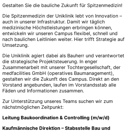
Gestalten Sie die bauliche Zukunft für Spitzenmedizin!
Die Spitzenmedizin der Uniklinik lebt von Innovation –
auch in unserer Infrastruktur. Damit wir täglich
medizinische Höchst­leistungen erbringen können,
entwickeln wir unseren Campus flexibel, schnell und
nach baulichen Leitlinien weiter. Hier trifft Strategie auf
Umsetzung.
Die Uniklinik agiert dabei als Bauherr und verantwortet
die strategische Projektsteuerung. In enger
Zusammenarbeit mit unserer Tochtergesellschaft, der
medfacilities GmbH (operatives Baumanagement),
gestalten wir die Zukunft des Campus. Direkt an den
Vorstand angebunden, laufen im Vorstandsstab alle
Fäden und Informationen zusammen.
Zur Unterstützung unseres Teams suchen wir zum
nächstmöglichen Zeitpunkt:
Leitung Baukoordination & Controlling (m/w/d)
Kaufmännische Direktion – Stabsstelle Bau und