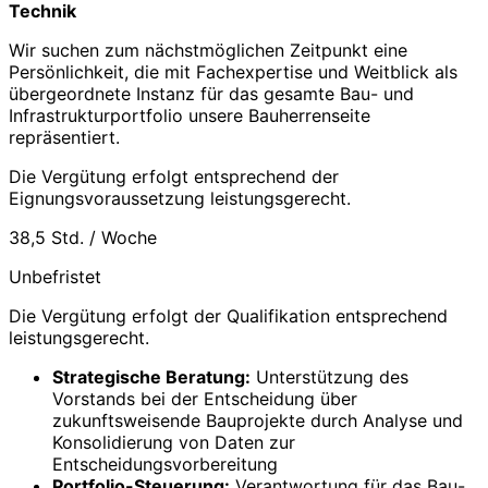
Technik
Wir suchen zum nächstmöglichen Zeitpunkt eine
Persönlichkeit, die mit Fachexpertise und Weitblick als
übergeordnete Instanz für das gesamte Bau- und
Infrastrukturportfolio unsere Bauherrenseite
repräsentiert.
Die Vergütung erfolgt entsprechend der
Eignungsvoraussetzung leistungsgerecht.
38,5 Std. / Woche
Unbefristet
Die Vergütung erfolgt der Qualifikation entsprechend
leistungsgerecht.
Strategische Beratung:
Unterstützung des
Vorstands bei der Entscheidung über
zukunftsweisende Bauprojekte durch Analyse und
Konsolidierung von Daten zur
Entscheidungsvorbereitung
Portfolio-Steuerung:
Verantwortung für das Bau-