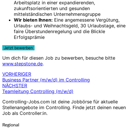
Arbeitsplatz in einer expandierenden,
zukunftsorientierten und gesunden
mittelständischen Unternehmensgruppe
Wir bieten Ihnen:
Eine angemessene Vergütung,
Urlaubs- und Weihnachtsgeld, 30 Urlaubstage, eine
faire Überstundenregelung und die Blickle
Erfolgsprämie
Um dich für diesen Job zu bewerben, besuche bitte
www.stepstone.de
.
VORHERIGER
Beitragsnavigation
Business Partner (m/w/d) im Controlling
NÄCHSTER
Teamleitung Controlling (m/w/d)
Controlling-Jobs.com ist deine Jobbörse für aktuelle
Stellenangebote im Controlling. Finde jetzt deinen neuen
Job als Controller:in.
Regional