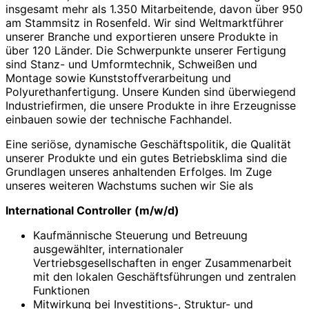
insgesamt mehr als 1.350 Mitarbeitende, davon über 950
am Stammsitz in Rosenfeld. Wir sind Weltmarktführer
unserer Branche und exportieren unsere Produkte in
über 120 Länder. Die Schwerpunkte unserer Fertigung
sind Stanz- und Umformtechnik, Schweißen und
Montage sowie Kunststoffverarbeitung und
Polyurethanfertigung. Unsere Kunden sind überwiegend
Industriefirmen, die unsere Produkte in ihre Erzeugnisse
einbauen sowie der technische Fachhandel.
Eine seriöse, dynamische Geschäftspolitik, die Qualität
unserer Produkte und ein gutes Betriebsklima sind die
Grundlagen unseres anhaltenden Erfolges. Im Zuge
unseres weiteren Wachstums suchen wir Sie als
International Controller (m/w/d)
Kaufmännische Steuerung und Betreuung
ausgewählter, internationaler
Vertriebsgesellschaften in enger Zusammenarbeit
mit den lokalen Geschäftsführungen und zentralen
Funktionen
Mitwirkung bei Investitions-, Struktur- und