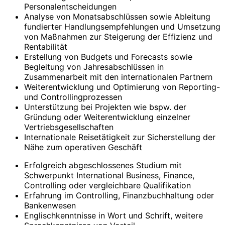
Personalentscheidungen
Analyse von Monatsabschlüssen sowie Ableitung
fundierter Handlungsempfehlungen und Umsetzung
von Maßnahmen zur Steigerung der Effizienz und
Rentabilität
Erstellung von Budgets und Forecasts sowie
Begleitung von Jahresabschlüssen in
Zusammenarbeit mit den internationalen Partnern
Weiterentwicklung und Optimierung von Reporting-
und Controllingprozessen
Unterstützung bei Projekten wie bspw. der
Gründung oder Weiterentwicklung einzelner
Vertriebsgesellschaften
Internationale Reisetätigkeit zur Sicherstellung der
Nähe zum operativen Geschäft
Erfolgreich abgeschlossenes Studium mit
Schwerpunkt International Business, Finance,
Controlling oder vergleichbare Qualifikation
Erfahrung im Controlling, Finanzbuchhaltung oder
Bankenwesen
Englischkenntnisse in Wort und Schrift, weitere