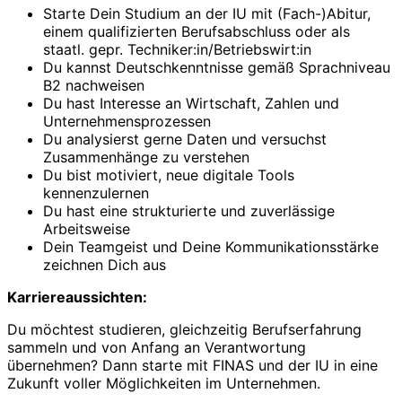
Starte Dein Studium an der IU mit (Fach-)Abitur,
einem qualifizierten Berufsabschluss oder als
staatl. gepr. Techniker:in/Betriebswirt:in
Du kannst Deutschkenntnisse gemäß Sprachniveau
B2 nachweisen
Du hast Interesse an Wirtschaft, Zahlen und
Unternehmensprozessen
Du analysierst gerne Daten und versuchst
Zusammenhänge zu verstehen
Du bist motiviert, neue digitale Tools
kennenzulernen
Du hast eine strukturierte und zuverlässige
Arbeitsweise
Dein Teamgeist und Deine Kommunikationsstärke
zeichnen Dich aus
Karriereaussichten:
Du möchtest studieren, gleichzeitig Berufserfahrung
sammeln und von Anfang an Verantwortung
übernehmen? Dann starte mit FINAS und der IU in eine
Zukunft voller Möglichkeiten im Unternehmen.