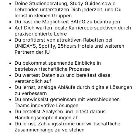
Deine Studienberatung, Study Guides sowie
Lehrenden unterstützen Dich jederzeit, und Du
lernst in kleinen Gruppen
Du hast die Möglichkeit BAföG zu beantragen
Auf Dich warten ideale Karriereperspektiven durch
praxisorientierte Lehre
Du profitierst von attraktiven Rabatten bei
UNiDAYS, Spotify, 25hours Hotels und weiteren
Partnern der IU
Du bekommst spannende Einblicke in
betriebswirtschaftliche Prozesse
Du wertest Daten aus und bereitest diese
verständlich auf
Du lernst, analoge Abläufe durch digitale Lösungen
zu verbessern
Du entwickelst gemeinsam mit verschiedenen
Teams innovative Lösungen
Du erstellst Analysen und leitest daraus
Handlungsempfehlungen ab
Du lernst, Zahlungsströme und wirtschaftliche
Zusammenhänge zu verstehen