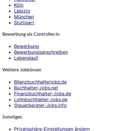
Köln
Leipzig
München
Stuttgart
Bewerbung als Controller:in
Bewerbung
Bewerbungsanschreiben
Lebenslauf
Weitere Jobbörsen
Bilanzbuchhalterjobs.de
Buchhalter-Jobs.net
Finanzbuchhalter-Jobs.de
Lohnbuchhalter-Jobs.de
Steuerberater-Jobs.info
Sonstiges
Privatsphäre-Einstellungen ändern